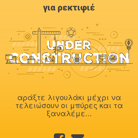
για ρεκτιφιέ
αράξτε λιγουλάκι μέχρι να
τελειώσουν οι μπύρες και τα
ξαναλέμε...